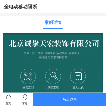
全电动移动隔断
案例详情
马上咨询
首页
客服